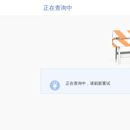
正在查询中
正在查询中，请刷新重试